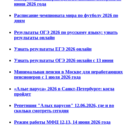
июня 2026 года
Расписание чемпионата мира по футболу 2026 по
дням
Результаты ОГЭ 2026 по русскому языку: узнать
результаты онлайн
Узнать результаты ЕГЭ 2026 онлайн
Узнать результаты ОГЭ 2026 онлайн с 13 июня
Минимальная пенсия в Москве для неработающих
пенсионеров с 1 июля 2026 года
«Алые паруса» 2026 в Санкт-Петербурге: когда
пройдет
Репетиция "Алых парусов" 12.06.2026, где и во
сколько смотреть сегодня
Режим работы МФЦ 12,13, 14 июня 2026 года