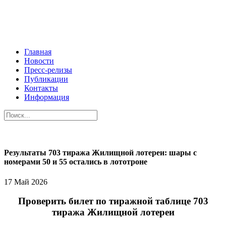
Главная
Новости
Пресс-релизы
Публикации
Контакты
Информация
Результаты 703 тиража Жилищной лотереи: шары с
номерами 50 и 55 остались в лототроне
17 Май 2026
Проверить билет по тиражной таблице 703
тиража Жилищной лотереи