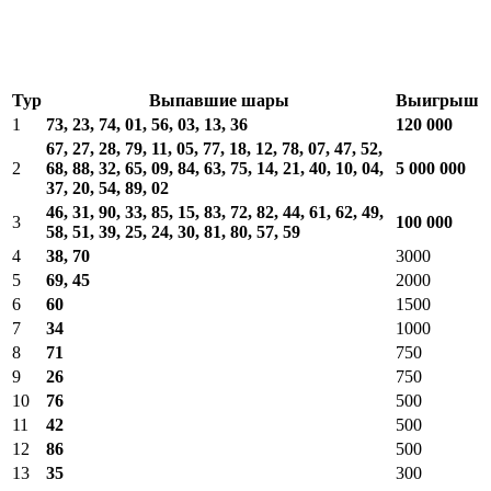
Тур
Выпавшие шары
Выигрыш
1
73, 23, 74, 01, 56, 03, 13, 36
120 000
67, 27, 28, 79, 11, 05, 77, 18, 12, 78, 07, 47, 52,
2
68, 88, 32, 65, 09, 84, 63, 75, 14, 21, 40, 10, 04,
5 000 000
37, 20, 54, 89, 02
46, 31, 90, 33, 85, 15, 83, 72, 82, 44, 61, 62, 49,
3
100 000
58, 51, 39, 25, 24, 30, 81, 80, 57, 59
4
38, 70
3000
5
69, 45
2000
6
60
1500
7
34
1000
8
71
750
9
26
750
10
76
500
11
42
500
12
86
500
13
35
300