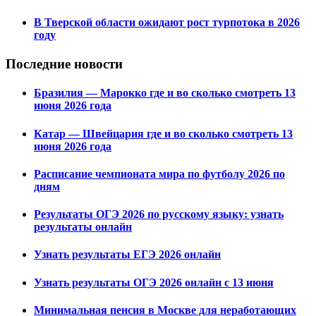
В Тверской области ожидают рост турпотока в 2026
году
Последние новости
Бразилия — Марокко где и во сколько смотреть 13
июня 2026 года
Катар — Швейцария где и во сколько смотреть 13
июня 2026 года
Расписание чемпионата мира по футболу 2026 по
дням
Результаты ОГЭ 2026 по русскому языку: узнать
результаты онлайн
Узнать результаты ЕГЭ 2026 онлайн
Узнать результаты ОГЭ 2026 онлайн с 13 июня
Минимальная пенсия в Москве для неработающих