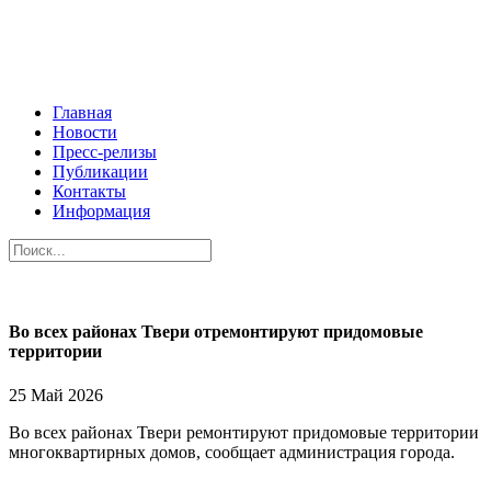
Главная
Новости
Пресс-релизы
Публикации
Контакты
Информация
Во всех районах Твери отремонтируют придомовые
территории
25 Май 2026
Во всех районах Твери ремонтируют придомовые территории
многоквартирных домов, сообщает администрация города.