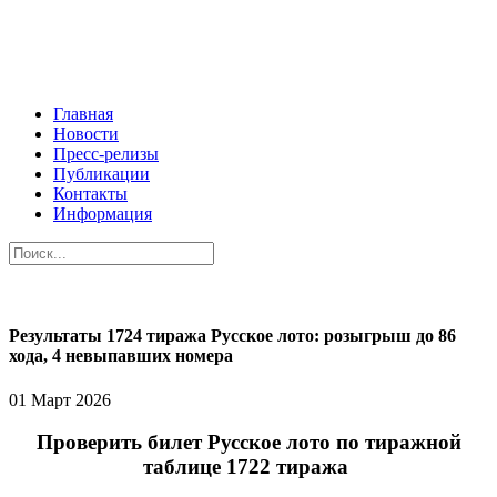
Главная
Новости
Пресс-релизы
Публикации
Контакты
Информация
Результаты 1724 тиража Русское лото: розыгрыш до 86
хода, 4 невыпавших номера
01 Март 2026
Проверить билет Русское лото по тиражной
таблице 1722 тиража