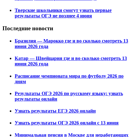
Тверские школьники смогут узнать первые
результаты ОГЭ не позднее 4 июня
Последние новости
Бразилия — Марокко где и во сколько смотреть 13
июня 2026 года
Катар — Швейцария где и во сколько смотреть 13
июня 2026 года
Расписание чемпионата мира по футболу 2026 по
дням
Результаты ОГЭ 2026 по русскому языку: узнать
результаты онлайн
Узнать результаты ЕГЭ 2026 онлайн
Узнать результаты ОГЭ 2026 онлайн с 13 июня
Минимальная пенсия в Москве для неработающих