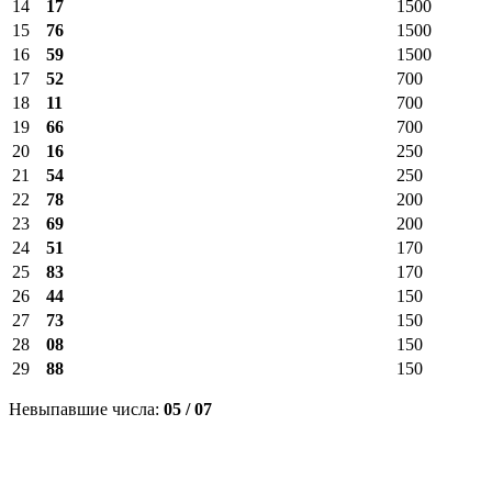
14
17
1500
15
76
1500
16
59
1500
17
52
700
18
11
700
19
66
700
20
16
250
21
54
250
22
78
200
23
69
200
24
51
170
25
83
170
26
44
150
27
73
150
28
08
150
29
88
150
Невыпавшие числа:
05 / 07