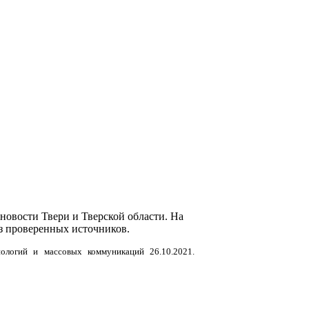
новости Твери и Тверской области. На
з проверенных источников.
нологий и массовых коммуникаций 26.10.2021.