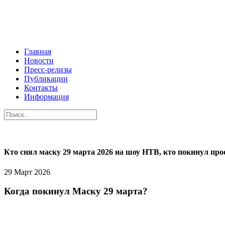
Главная
Новости
Пресс-релизы
Публикации
Контакты
Информация
Кто снял маску 29 марта 2026 на шоу НТВ, кто покинул про
29 Март 2026
Когда покинул Маску 29 марта?