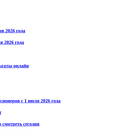
я 2026 года
я 2026 года
льтаты онлайн
ионеров с 1 июля 2026 года
т
о смотреть сегодня