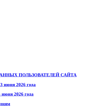
АННЫХ ПОЛЬЗОВАТЕЛЕЙ САЙТА
3 июня 2026 года
 июня 2026 года
 дням