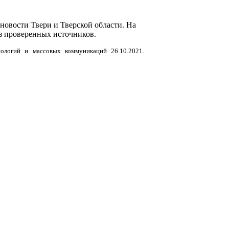
новости Твери и Тверской области. На
з проверенных источников.
нологий и массовых коммуникаций 26.10.2021.