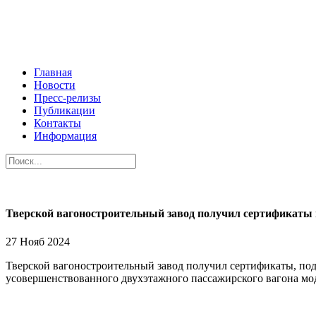
Главная
Новости
Пресс-релизы
Публикации
Контакты
Информация
Тверской вагоностроительный завод получил сертификаты
27 Нояб 2024
Тверской вагоностроительный завод получил сертификаты, по
усовершенствованного двухэтажного пассажирского вагона мод