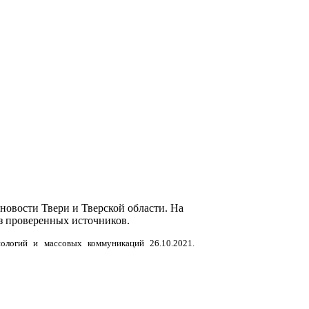
новости Твери и Тверской области. На
з проверенных источников.
нологий и массовых коммуникаций 26.10.2021.