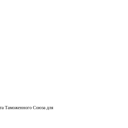
нта Таможенного Союза для