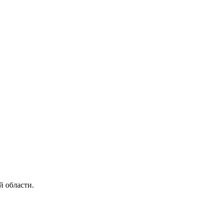
й области.