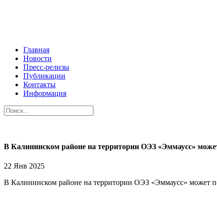
Главная
Новости
Пресс-релизы
Публикации
Контакты
Информация
В Калининском районе на территории ОЭЗ «Эммаусс» может
22 Янв 2025
В Калининском районе на территории ОЭЗ «Эммаусс» может поя