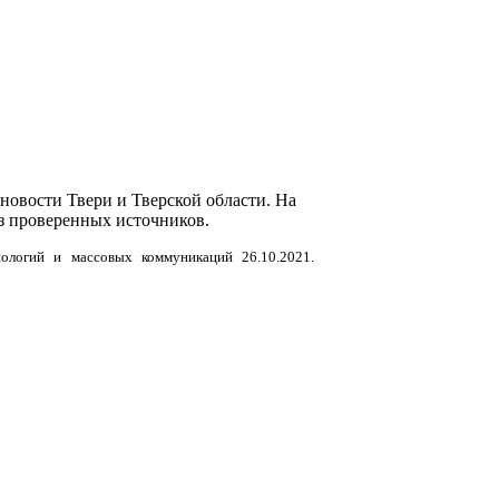
новости Твери и Тверской области. На
з проверенных источников.
нологий и массовых коммуникаций 26.10.2021.