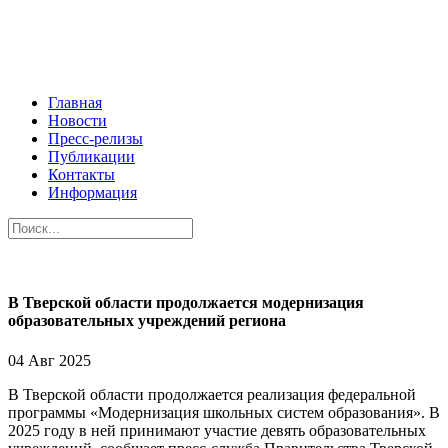
Главная
Новости
Пресс-релизы
Публикации
Контакты
Информация
В Тверской области продолжается модернизация
образовательных учреждений региона
04 Авг 2025
В Тверской области продолжается реализация федеральной
программы «Модернизация школьных систем образования». В
2025 году в ней принимают участие девять образовательных