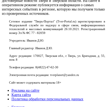
достоверные новости Твери и Тверской области. На сайте в
оперативном режиме публикуется информация о самых
интересных событиях в регионе, которую мы получаем только
из проверенных источников.
Сетевое издание "Тверь-Портал" (Tver-Portal.ru) зарегистрировано в
Федеральной службе по надзору в сфере связи, информационных
технологий и массовых коммуникаций 26.10.2021. Регистрационный
номер Эл № ФС 77 - 82059
Учредитель: Иванов Д.Ю.
Главный редактор: Иванов Д.Ю.
Адрес редакции: 170027, Тверская обл., г. Тверь, ул. Бригадная, д. 55,
пом. 8
Телефон редакции: 8(4822) 47-62-30
Электронная почта редакции: tverplanet@yandex.ru
Сайт может содержать материалы 18+
Реклама на сайте
Карта сайта
Политика обработки персональных данных