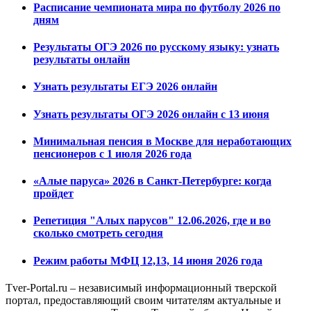
Расписание чемпионата мира по футболу 2026 по
дням
Результаты ОГЭ 2026 по русскому языку: узнать
результаты онлайн
Узнать результаты ЕГЭ 2026 онлайн
Узнать результаты ОГЭ 2026 онлайн с 13 июня
Минимальная пенсия в Москве для неработающих
пенсионеров с 1 июля 2026 года
«Алые паруса» 2026 в Санкт-Петербурге: когда
пройдет
Репетиция "Алых парусов" 12.06.2026, где и во
сколько смотреть сегодня
Режим работы МФЦ 12,13, 14 июня 2026 года
Tver-Portal.ru – независимый информационный тверской
портал, предоставляющий своим читателям актуальные и