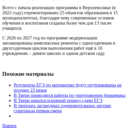
Всего с начала реализации программы в Верхневолжье (в
2022 году) отремонтировано 25 объектов образования в 15
муниципалитетах, благодаря чему современные условия
обучения и воспитания созданы более чем для 13 тысяч
учащихся.
С 2026 по 2027 год по программе модернизации
запланированы комплексные ремонты с одногодичным и
двухгодичным циклом выполнения работ ещё в 10
учреждениях – девяти школах и одном детском саду.
Похожие материалы
Результаты ЕГЭ по математике будут опубликованы не
позднее 23 июня
В Твери проводятся работы по уничтожению борщевика
В Твери начался основной период сдачи ЕГЭ
В тверских загородных оздоровительных лагерях
стартовала первая смена
Наверх