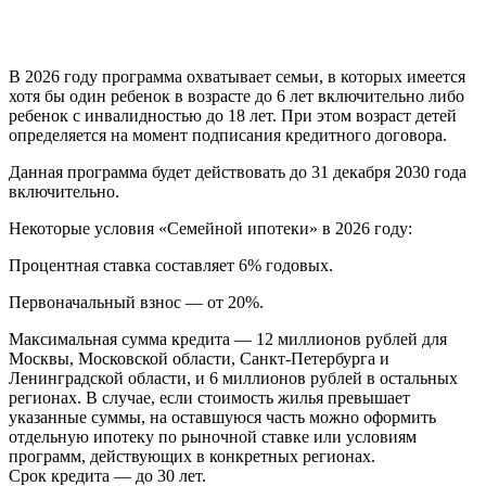
В 2026 году программа охватывает семьи, в которых имеется
хотя бы один ребенок в возрасте до 6 лет включительно либо
ребенок с инвалидностью до 18 лет. При этом возраст детей
определяется на момент подписания кредитного договора.
Данная программа будет действовать до 31 декабря 2030 года
включительно.
Некоторые условия «Семейной ипотеки» в 2026 году:
Процентная ставка составляет 6% годовых.
Первоначальный взнос — от 20%.
Максимальная сумма кредита — 12 миллионов рублей для
Москвы, Московской области, Санкт-Петербурга и
Ленинградской области, и 6 миллионов рублей в остальных
регионах. В случае, если стоимость жилья превышает
указанные суммы, на оставшуюся часть можно оформить
отдельную ипотеку по рыночной ставке или условиям
программ, действующих в конкретных регионах.
Срок кредита — до 30 лет.