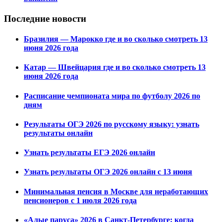
Последние новости
Бразилия — Марокко где и во сколько смотреть 13
июня 2026 года
Катар — Швейцария где и во сколько смотреть 13
июня 2026 года
Расписание чемпионата мира по футболу 2026 по
дням
Результаты ОГЭ 2026 по русскому языку: узнать
результаты онлайн
Узнать результаты ЕГЭ 2026 онлайн
Узнать результаты ОГЭ 2026 онлайн с 13 июня
Минимальная пенсия в Москве для неработающих
пенсионеров с 1 июля 2026 года
«Алые паруса» 2026 в Санкт-Петербурге: когда