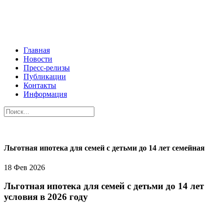
Главная
Новости
Пресс-релизы
Публикации
Контакты
Информация
Льготная ипотека для семей с детьми до 14 лет семейная
18 Фев 2026
Льготная ипотека для семей с детьми до 14 лет
условия в 2026 году