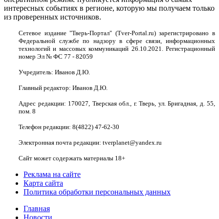
интересных событиях в регионе, которую мы получаем только
из проверенных источников.
Сетевое издание "Тверь-Портал" (Tver-Portal.ru) зарегистрировано в
Федеральной службе по надзору в сфере связи, информационных
технологий и массовых коммуникаций 26.10.2021. Регистрационный
номер Эл № ФС 77 - 82059
Учредитель: Иванов Д.Ю.
Главный редактор: Иванов Д.Ю.
Адрес редакции: 170027, Тверская обл., г. Тверь, ул. Бригадная, д. 55,
пом. 8
Телефон редакции: 8(4822) 47-62-30
Электронная почта редакции: tverplanet@yandex.ru
Сайт может содержать материалы 18+
Реклама на сайте
Карта сайта
Политика обработки персональных данных
Главная
Новости