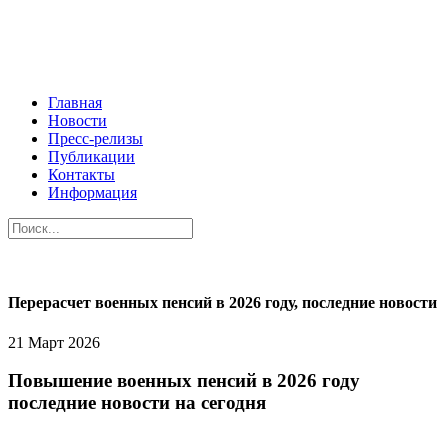
Главная
Новости
Пресс-релизы
Публикации
Контакты
Информация
Перерасчет военных пенсий в 2026 году, последние новости
21 Март 2026
Повышение военных пенсий в 2026 году
последние новости на сегодня