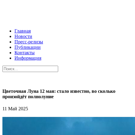
Главная
Новости
Пресс-релизы
Публикации
Контакты
Информация
Цветочная Луна 12 мая: стало известно, во сколько
произойдёт полнолуние
11 Май 2025