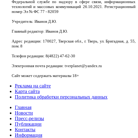
Федеральной службе по надзору в сфере связи, информационных
технологий и массовых коммуникаций 26.10.2021. Регистрационный
номер Эл № ФС 77 - 82059
Учредитель: Иванов Д.Ю.
Главный редактор: Иванов Д.Ю.
Адрес редакции: 170027, Тверская обл., г. Тверь, ул. Бригадная, д. 55,
пом. 8
Телефон редакции: 8(4822) 47-62-30
Электронная почта редакции: tverplanet@yandex.ru
Сайт может содержать материалы 18+
Реклама на сайте
Карта сайта
Политика обработки персональных данных
Главная
Новости
Пресс-релизы
Публикации
Контакты
Информация