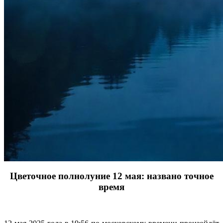
Цветочное полнолуние 12 мая: названо точное
время