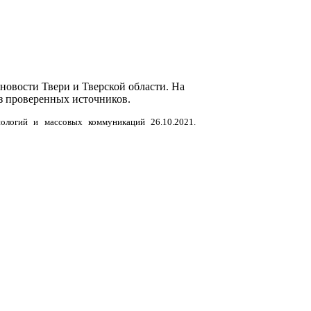
новости Твери и Тверской области. На
з проверенных источников.
нологий и массовых коммуникаций 26.10.2021.