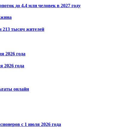
оток до 4.4 млн человек в 2027 году
ажина
и 213 тысяч жителей
я 2026 года
я 2026 года
льтаты онлайн
ионеров с 1 июля 2026 года