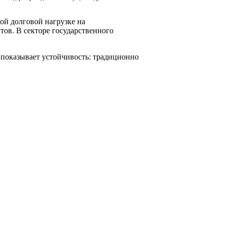
ой долговой нагрузке на
ов. В секторе государственного
 показывает устойчивость: традиционно