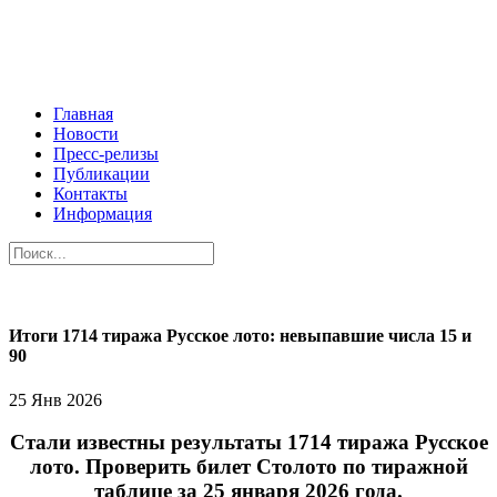
Главная
Новости
Пресс-релизы
Публикации
Контакты
Информация
Итоги 1714 тиража Русское лото: невыпавшие числа 15 и
90
25 Янв 2026
Стали известны результаты 1714 тиража Русское
лото. Проверить билет Столото по тиражной
таблице за 25 января 2026 года.