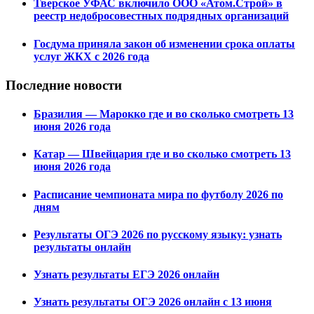
Тверское УФАС включило ООО «Атом.Строй» в
реестр недобросовестных подрядных организаций
Госдума приняла закон об изменении срока оплаты
услуг ЖКХ с 2026 года
Последние новости
Бразилия — Марокко где и во сколько смотреть 13
июня 2026 года
Катар — Швейцария где и во сколько смотреть 13
июня 2026 года
Расписание чемпионата мира по футболу 2026 по
дням
Результаты ОГЭ 2026 по русскому языку: узнать
результаты онлайн
Узнать результаты ЕГЭ 2026 онлайн
Узнать результаты ОГЭ 2026 онлайн с 13 июня