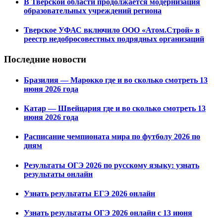
В Тверской области продолжается модернизация
образовательных учреждений региона
Тверское УФАС включило ООО «Атом.Строй» в
реестр недобросовестных подрядных организаций
Последние новости
Бразилия — Марокко где и во сколько смотреть 13
июня 2026 года
Катар — Швейцария где и во сколько смотреть 13
июня 2026 года
Расписание чемпионата мира по футболу 2026 по
дням
Результаты ОГЭ 2026 по русскому языку: узнать
результаты онлайн
Узнать результаты ЕГЭ 2026 онлайн
Узнать результаты ОГЭ 2026 онлайн с 13 июня