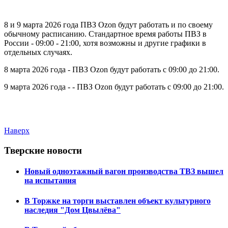
8 и 9 марта 2026 года ПВЗ Ozon будут работать и по своему
обычному расписанию. Стандартное время работы ПВЗ в
России - 09:00 - 21:00, хотя возможны и другие графики в
отдельных случаях.
8 марта 2026 года - ПВЗ Ozon будут работать с 09:00 до 21:00.
9 марта 2026 года - - ПВЗ Ozon будут работать с 09:00 до 21:00.
Наверх
Тверские новости
Новый одноэтажный вагон производства ТВЗ вышел
на испытания
В Торжке на торги выставлен объект культурного
наследия "Дом Цвылёва"