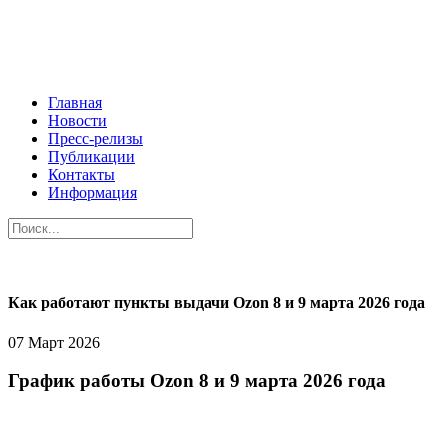
Главная
Новости
Пресс-релизы
Публикации
Контакты
Информация
Как работают пункты выдачи Ozon 8 и 9 марта 2026 года
07 Март 2026
График работы Ozon 8 и 9 марта 2026 года