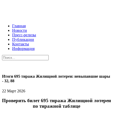
Главная
Новости
Пресс-релизы
Публикации
Контакты
Информация
Итоги 695 тиража Жилищной лотереи: невыпавшие шары
- 32, 88
22 Март 2026
Проверить билет 695 тиража Жилищной лотереи
по тиражной таблице