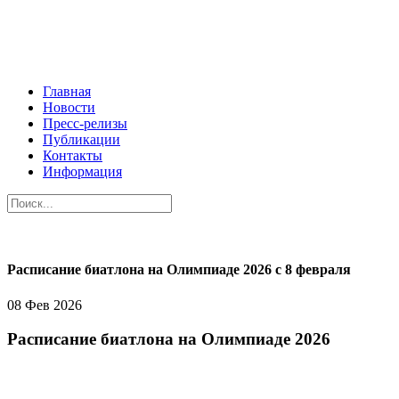
Главная
Новости
Пресс-релизы
Публикации
Контакты
Информация
Расписание биатлона на Олимпиаде 2026 с 8 февраля
08 Фев 2026
Расписание биатлона на Олимпиаде 2026