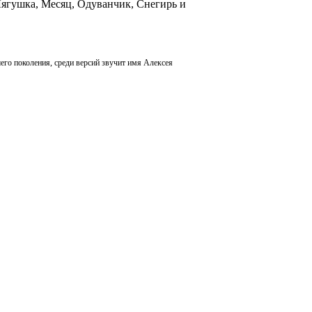
Лягушка, Месяц, Одуванчик, Снегирь и
его поколения, среди версий звучит имя Алексея