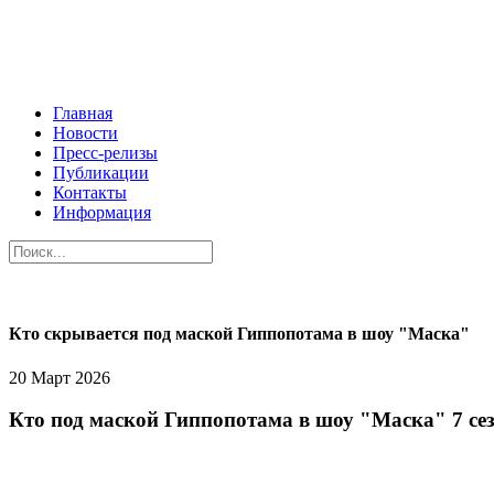
Главная
Новости
Пресс-релизы
Публикации
Контакты
Информация
Кто скрывается под маской Гиппопотама в шоу "Маска"
20 Март 2026
Кто под маской Гиппопотама в шоу "Маска" 7 се