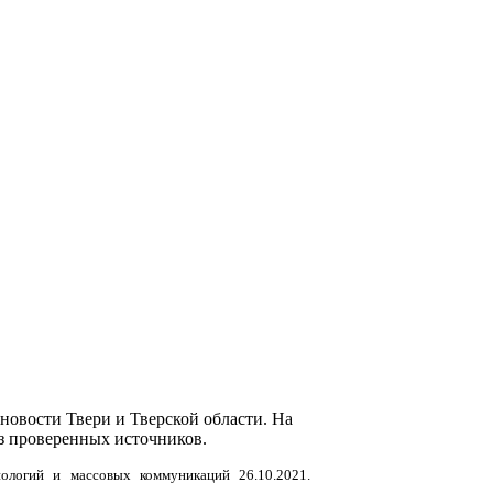
новости Твери и Тверской области. На
з проверенных источников.
нологий и массовых коммуникаций 26.10.2021.