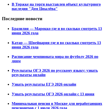
В Торжке на торги выставлен объект культурного
наследия "Дом Цвылёва"
Последние новости
Бразилия — Марокко где и во сколько смотреть 13
июня 2026 года
Катар — Швейцария где и во сколько смотреть 13
июня 2026 года
Расписание чемпионата мира по футболу 2026 по
дням
Результаты ОГЭ 2026 по русскому языку: узнать
результаты онлайн
Узнать результаты ЕГЭ 2026 онлайн
Узнать результаты ОГЭ 2026 онлайн с 13 июня
Минимальная пенсия в Москве для неработающих
пенсионеров с 1 июля 2026 года