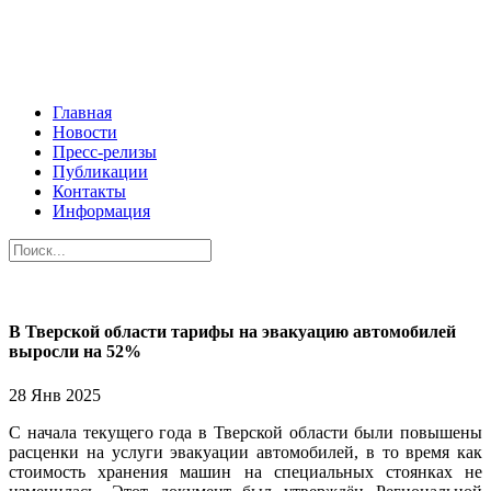
Главная
Новости
Пресс-релизы
Публикации
Контакты
Информация
В Тверской области тарифы на эвакуацию автомобилей
выросли на 52%
28 Янв 2025
С начала текущего года в Тверской области были повышены
расценки на услуги эвакуации автомобилей, в то время как
стоимость хранения машин на специальных стоянках не